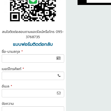
สนใจติดต่อสอบถามแอดไลน์หรือโทร 095-
3768735
แบบฟอร์มติดต่อกลับ
ชื่อ-นามสกุล
*
เบอร์โทรศัพท์
*
อีเมล
*
ข้อความ