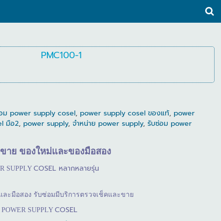
PMC100-1
ซ่อม power supply cosel
,
power supply cosel ของแท้
,
power
l มือ2
,
power supply
,
จำหน่าย power supply
,
รับซ่อม power
ขาย
ของใหม่และของมือสอง
COSEL
หลากหลายรุ่น
R SUPPLY
นึ่งและมือสอง รับซ่อมมีบริการตรวจเช็คและขาย
COSEL
POWER SUPPLY