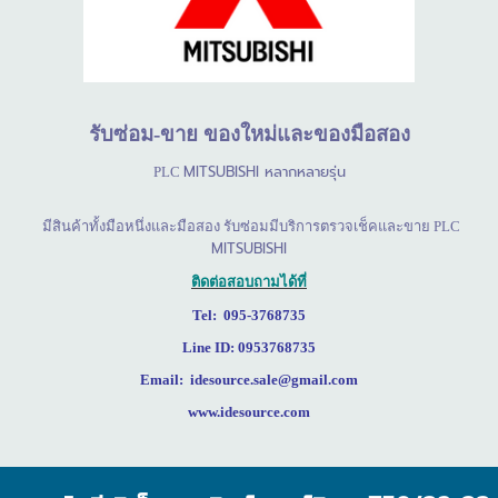
รับซ่อม
-
ขาย
ของใหม่และของมือสอง
MITSUBISHI
หลากหลายรุ่น
PLC
มีสินค้าทั้งมือหนึ่งและมือสอง รับซ่อมมีบริการตรวจเช็คและขาย
PLC
MITSUBISHI
ติดต่อสอบถามได้ที่
Tel: 095-3768735
Line ID: 0953768735
Email: idesource.sale@gmail.com
www.idesource.com