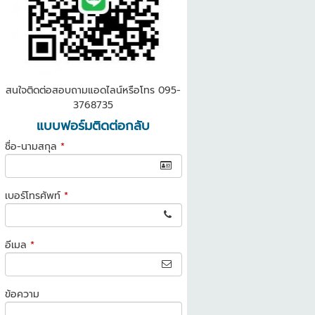
www
สนใจติดต่อสอบถามแอดไลน์หรือโทร 095-
3768735
แบบฟอร์มติดต่อกลับ
ชื่อ-นามสกุล
*
เบอร์โทรศัพท์
*
อีเมล
*
ข้อความ