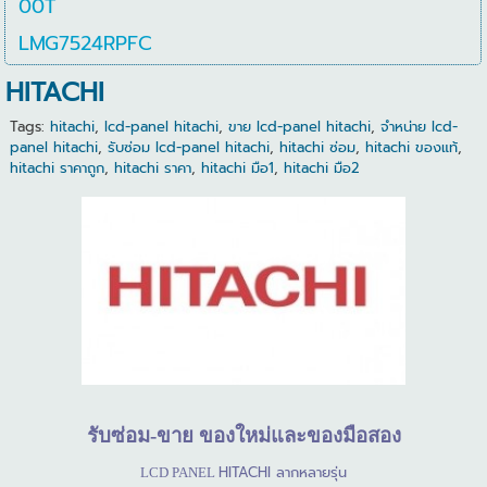
00T
LMG7524RPFC
HITACHI
Tags:
hitachi
,
lcd-panel hitachi
,
ขาย lcd-panel hitachi
,
จำหน่าย lcd-
panel hitachi
,
รับซ่อม lcd-panel hitachi
,
hitachi ซ่อม
,
hitachi ของแท้
,
hitachi ราคาถูก
,
hitachi ราคา
,
hitachi มือ1
,
hitachi มือ2
รับซ่อม
-
ขาย
ของใหม่และของมือสอง
HITACHI
ลากหลายรุ่น
LCD PANEL