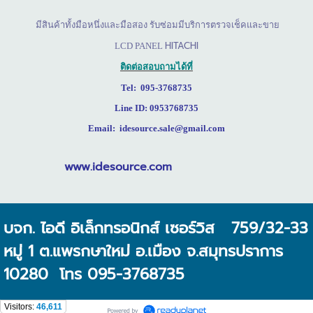
มีสินค้าทั้งมือหนึ่งและมือสอง รับซ่อมมีบริการตรวจเช็คและขาย
HITACHI
LCD PANEL
ติดต่อสอบถามได้ที่
Tel: 095-3768735
Line ID: 0953768735
Email: idesource.sale@gmail.com
www.idesource.com
บจก. ไอดี อิเล็กทรอนิกส์ เซอร์วิส 759/32-33
หมู่ 1 ต.แพรกษาใหม่ อ.เมือง จ.สมุทรปราการ
10280 โทร 095-3768735
Visitors:
46,611