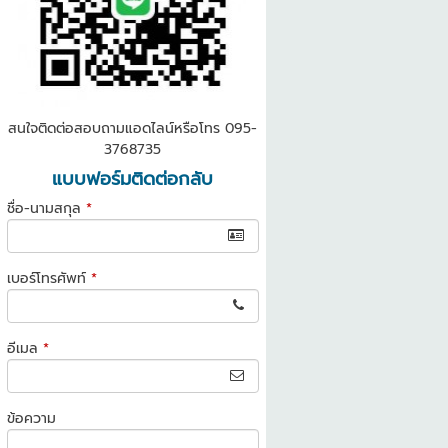
สนใจติดต่อสอบถามแอดไลน์หรือโทร 095-
3768735
แบบฟอร์มติดต่อกลับ
ชื่อ-นามสกุล
*
เบอร์โทรศัพท์
*
อีเมล
*
ข้อความ