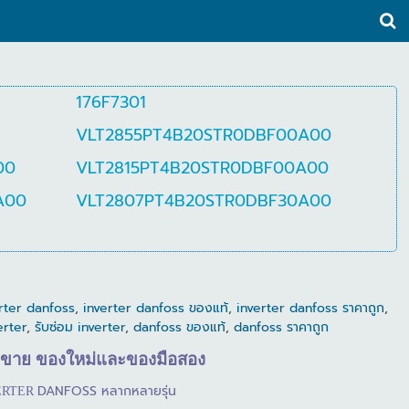
176F7301
VLT2855PT4B20STR0DBF00A00
00
VLT2815PT4B20STR0DBF00A00
A00
VLT2807PT4B20STR0DBF30A00
erter danfoss
,
inverter danfoss ของแท้
,
inverter danfoss ราคาถูก
,
erter
,
รับซ่อม inverter
,
danfoss ของแท้
,
danfoss ราคาถูก
ขาย
ของใหม่และของมือสอง
DANFOSS
หลากหลายรุ่น
ERTER