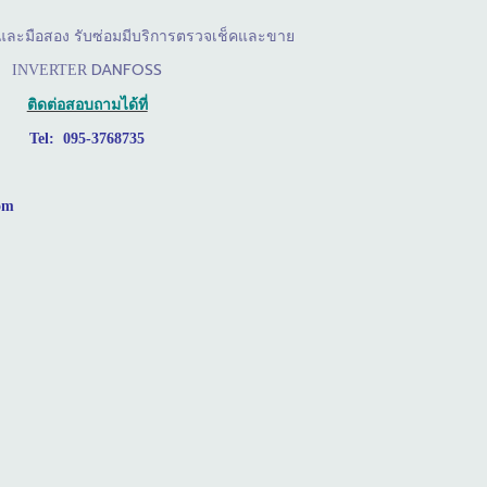
นึ่งและมือสอง รับซ่อมมีบริการตรวจเช็คและขาย
DANFOSS
INVERTER
ติดต่อสอบถามได้ที่
Tel: 095-3768735
om