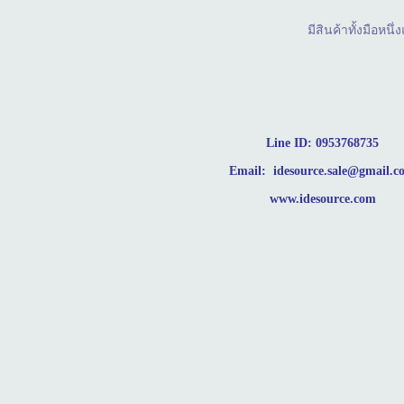
มีสินค้าทั้งมือห
Line ID: 0953768735
Email: idesource.sale@gmail.c
www.idesource.com