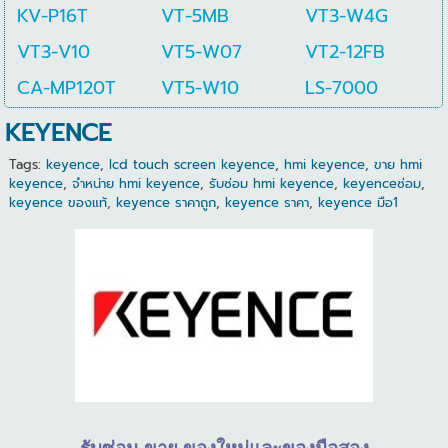
KV-P16T
VT-5MB
VT3-W4G
VT3-V10
VT5-W07
VT2-12FB
CA-MP120T
VT5-W10
LS-7000
KEYENCE
Tags:
keyence
,
lcd touch screen keyence
,
hmi keyence
,
ขาย hmi
keyence
,
จำหน่าย hmi keyence
,
รับซ่อม hmi keyence
,
keyenceซ่อม
,
keyence ของแท้
,
keyence ราคาถูก
,
keyence ราคา
,
keyence มือ1