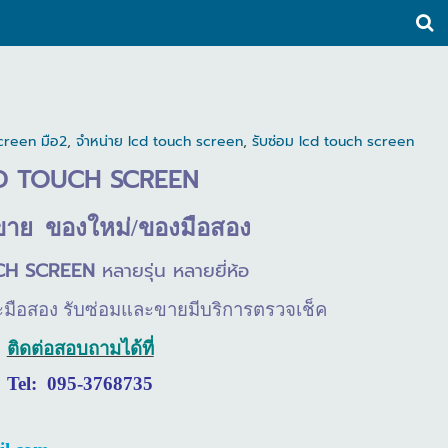
creen มือ2
,
จำหน่าย lcd touch screen
,
รับซ่อม lcd touch screen
D TOUCH SCREEN
ขาย
ของใหม่/ของมือสอง
CH SCREEN
หลายรุ่น หลายยี่ห้อ
งและมือสอง รับซ่อมและขายมีบริการตรวจเช็ค
ติดต่อสอบถามได้ที่
Tel: 095-3768735