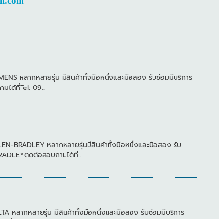
il.com
หลากหลายรุ่น มีสินค้าทั้งมือหนึ่งและมือสอง รับซ่อมมีบริการ
้ที่Tel: 09...
BRADLEY หลากหลายรุ่นมีสินค้าทั้งมือหนึ่งและมือสอง รับ
LEYติดต่อสอบถามได้ที่...
ากหลายรุ่น มีสินค้าทั้งมือหนึ่งและมือสอง รับซ่อมมีบริการ