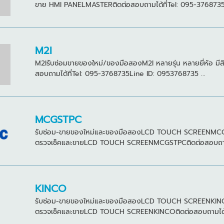
ขาย HMI PANELMASTERติดต่อสอบถามได้ที่Tel: 095-3768735Li
M2I
M2Iรับซ่อมขายของใหม่/ของมือสองM2I หลายรุ่น หลายยี่ห้อ มีสิน
สอบถามได้ที่Tel: 095-3768735Line ID: 0953768735 ...
MCGSTPC
รับซ่อม-ขายของใหม่และของมือสองLCD TOUCH SCREENMCGSTPCห
ตรวจเช็คและขายLCD TOUCH SCREENMCGSTPCติดต่อสอบถามได้
KINCO
รับซ่อม-ขายของใหม่และของมือสองLCD TOUCH SCREENKINCOหลา
ตรวจเช็คและขายLCD TOUCH SCREENKINCOติดต่อสอบถามได้ที่