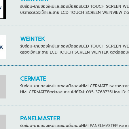
รับซ่อม-ขายของใหม่และของมือสองLCD TOUCH SCREEN WEINVIE
บริการตรวจเช็คและขาย LCD TOUCH SCREEN WEINVIEW ติดต่อส
WEINTEK
รับซ่อม-ขายของใหม่และของมือสองLCD TOUCH SCREEN WEINTEK 
ตรวจเช็คและขาย LCD TOUCH SCREEN WEINTEK ติดต่อสอบถามได
CERMATE
รับซ่อม-ขายของใหม่และของมือสองHMI CERMATE หลากหลายรุ่น ม
HMI CERMATEติดต่อสอบถามได้ที่Tel: 095-3768735Line ID: 
PANELMASTER
รับซ่อม-ขายของใหม่และของมือสองHMI PANELMASTER หลากหลายรุ