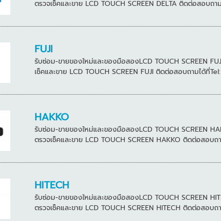
ตรวจเช็คและขาย LCD TOUCH SCREEN DELTA ติดต่อสอบถามได้ท
FUJI
รับซ่อม-ขายของใหม่และของมือสองLCD TOUCH SCREEN FUJI หลา
เช็คและขาย LCD TOUCH SCREEN FUJI ติดต่อสอบถามได้ที่Tel:
HAKKO
รับซ่อม-ขายของใหม่และของมือสองLCD TOUCH SCREEN HAKKO หล
ตรวจเช็คและขาย LCD TOUCH SCREEN HAKKO ติดต่อสอบถามได้
HITECH
รับซ่อม-ขายของใหม่และของมือสองLCD TOUCH SCREEN HITECH ห
ตรวจเช็คและขาย LCD TOUCH SCREEN HITECH ติดต่อสอบถามได้