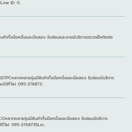
ne ID: 0...
ค้าทั้งมือหนึ่งและมือสอง รับซ่อมและขายมีบริการตรวจเช็คติดต่อ
ลากหลายรุ่นมีสินค้าทั้งมือหนึ่งและมือสอง รับซ่อมมีบริการ
ที่Tel: 095-376873...
กหลายรุ่นมีสินค้าทั้งมือหนึ่งและมือสอง รับซ่อมมีบริการ
Tel: 095-3768735Lin...