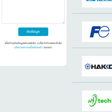
ส่งข้อมูล
เมื่อท่านส่งข้อมูลผ่านฟอร์ม จะถือว่าท่านยอมรับใน
นโยบายความเป็นส่วนตัว
ของเรา