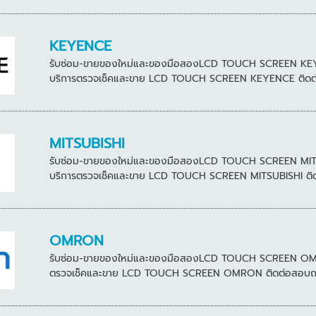
KEYENCE
รับซ่อม-ขายของใหม่และของมือสองLCD TOUCH SCREEN KEYENCE
บริการตรวจเช็คและขาย LCD TOUCH SCREEN KEYENCE ติดต่อสอ
MITSUBISHI
รับซ่อม-ขายของใหม่และของมือสองLCD TOUCH SCREEN MITSUBIS
บริการตรวจเช็คและขาย LCD TOUCH SCREEN MITSUBISHI ติดต่
OMRON
รับซ่อม-ขายของใหม่และของมือสองLCD TOUCH SCREEN OMRON ห
ตรวจเช็คและขาย LCD TOUCH SCREEN OMRON ติดต่อสอบถามได