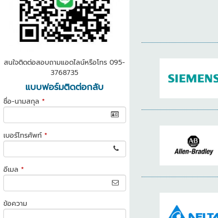
สนใจติดต่อสอบถามแอดไลน์หรือโทร 095-
3768735
แบบฟอร์มติดต่อกลับ
ชื่อ-นามสกุล
*
เบอร์โทรศัพท์
*
อีเมล
*
ข้อความ