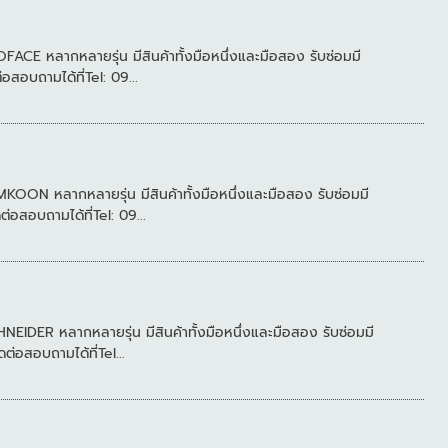
 หลากหลายรุ่น มีสินค้าทั้งมือหนึ่งและมือสอง รับซ่อมมี
บถามได้ที่Tel: 09...
 หลากหลายรุ่น มีสินค้าทั้งมือหนึ่งและมือสอง รับซ่อมมี
อบถามได้ที่Tel: 09...
ER หลากหลายรุ่น มีสินค้าทั้งมือหนึ่งและมือสอง รับซ่อมมี
สอบถามได้ที่Tel...