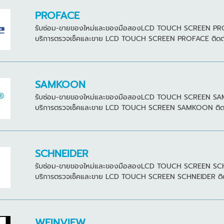
PROFACE
รับซ่อม-ขายของใหม่และของมือสองLCD TOUCH SCREEN PROFACE
บริการตรวจเช็คและขาย LCD TOUCH SCREEN PROFACE ติดต่อสอ
SAMKOON
รับซ่อม-ขายของใหม่และของมือสองLCD TOUCH SCREEN SAMKOON
บริการตรวจเช็คและขาย LCD TOUCH SCREEN SAMKOON ติดต่อส
SCHNEIDER
รับซ่อม-ขายของใหม่และของมือสองLCD TOUCH SCREEN SCHNEID
บริการตรวจเช็คและขาย LCD TOUCH SCREEN SCHNEIDER ติดต่อ
WEINVIEW