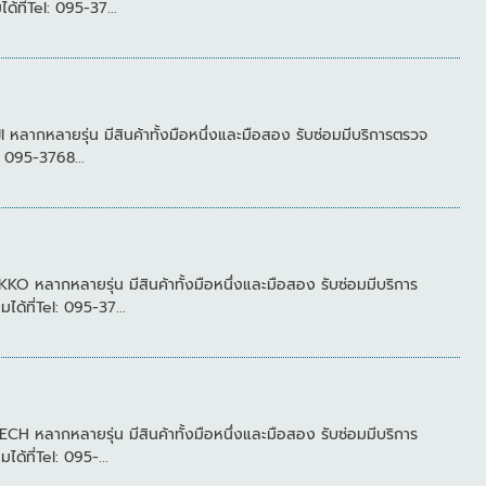
ี่Tel: 095-37...
กหลายรุ่น มีสินค้าทั้งมือหนึ่งและมือสอง รับซ่อมมีบริการตรวจ
 095-3768...
ากหลายรุ่น มีสินค้าทั้งมือหนึ่งและมือสอง รับซ่อมมีบริการ
ที่Tel: 095-37...
ลากหลายรุ่น มีสินค้าทั้งมือหนึ่งและมือสอง รับซ่อมมีบริการ
ที่Tel: 095-...