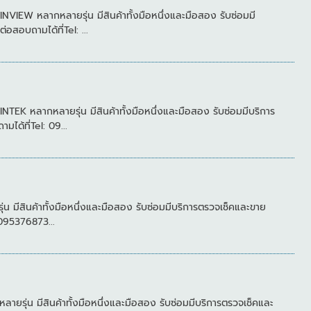
W หลากหลายรุ่น มีสินค้าทั้งมือหนึ่งและมือสอง รับซ่อมมี
อบถามได้ที่Tel: ...
หลากหลายรุ่น มีสินค้าทั้งมือหนึ่งและมือสอง รับซ่อมมีบริการ
้ที่Tel: 09...
ีสินค้าทั้งมือหนึ่งและมือสอง รับซ่อมมีบริการตรวจเช็คและขาย
095376873...
่น มีสินค้าทั้งมือหนึ่งและมือสอง รับซ่อมมีบริการตรวจเช็คและ