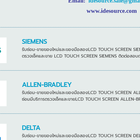
Email:
idesource.sale@gma
www.idesource.com
SIEMENS
รับซ่อม-ขายของใหม่และของมือสองLCD TOUCH SCREEN SIEMENS 
ตรวจเช็คและขาย LCD TOUCH SCREEN SIEMENS ติดต่อสอบถามได
ALLEN-BRADLEY
รับซ่อม-ขายของใหม่และของมือสองLCD TOUCH SCREEN ALLEN-
ซ่อมมีบริการตรวจเช็คและขายLCD TOUCH SCREEN ALLEN-BRAD
DELTA
รับซ่อม-ขายของใหม่และของมือสองLCD TOUCH SCREEN DELTA หล