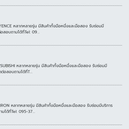
 หลากหลายรุ่น มีสินค้าทั้งมือหนึ่งและมือสอง รับซ่อมมี
บถามได้ที่Tel: 09...
HI หลากหลายรุ่น มีสินค้าทั้งมือหนึ่งและมือสอง รับซ่อมมี
อสอบถามได้ที่T...
ลากหลายรุ่น มีสินค้าทั้งมือหนึ่งและมือสอง รับซ่อมมีบริการ
้ที่Tel: 095-37...