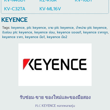
KV-C32TA
KV-ML16V
KEYENCE
Tags:
keyence
,
plc keyence
,
ขาย plc keyence
,
จำหน่าย plc keyence
,
รับซ่อม plc keyence
,
keyence ซ่อม
,
keyence ของแท้
,
keyence ราคาถูก
,
keyence ราคา
,
keyence มือ1
,
keyence มือ2
รับซ่อม
-
ขาย
ของใหม่และของมือสอง
KEYENCE
หลากหลายรุ่น
PLC