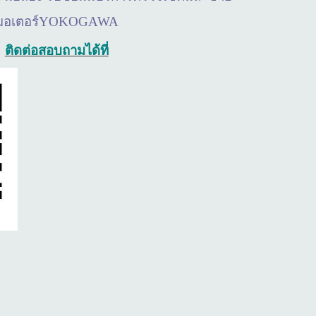
มอเตอร์
YOKOGAWA
ติดต่อสอบถามได้ที่