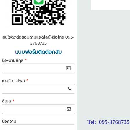
สนใจติดต่อสอบถามแอดไลน์หรือโทร 095-
3768735
แบบฟอร์มติดต่อกลับ
ชื่อ-นามสกุล
*
เบอร์โทรศัพท์
*
อีเมล
*
ข้อความ
Tel: 095-3768735