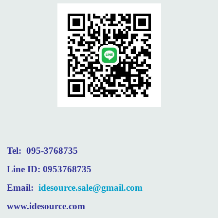
Tel: 095-3768735
Line ID: 0953768735
Email:
idesource.sale@gmail.com
www.idesource.com